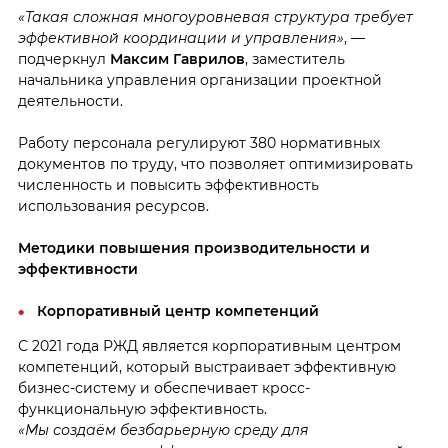
«Такая сложная многоуровневая структура требует
эффективной координации и управления»
, —
подчеркнул
Максим Гаврилов
, заместитель
начальника управления организации проектной
деятельности.
Работу персонала регулируют 380 нормативных
документов по труду, что позволяет оптимизировать
численность и повысить эффективность
использования ресурсов.
Методики повышения производительности и
эффективности
Корпоративный центр компетенций
С 2021 года РЖД является корпоративным центром
компетенций, который выстраивает эффективную
бизнес-систему и обеспечивает кросс-
функциональную эффективность.
«Мы создаём безбарьерную среду для