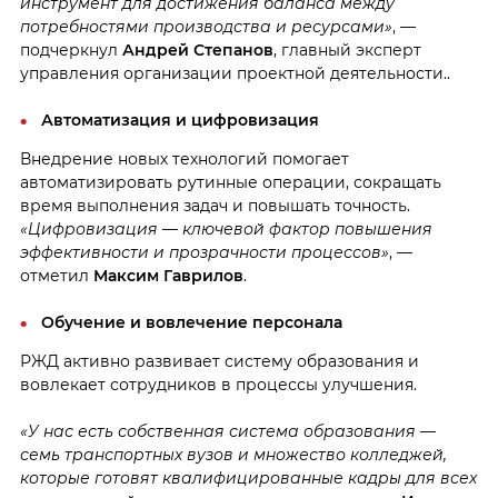
инструмент для достижения баланса между
потребностями производства и ресурсами»
, —
подчеркнул
Андрей Степанов
, главный эксперт
управления организации проектной деятельности..
Автоматизация и цифровизация
Внедрение новых технологий помогает
автоматизировать рутинные операции, сокращать
время выполнения задач и повышать точность.
«Цифровизация — ключевой фактор повышения
эффективности и прозрачности процессов»
, —
отметил
Максим Гаврилов
.
Обучение и вовлечение персонала
РЖД активно развивает систему образования и
вовлекает сотрудников в процессы улучшения.
«У нас есть собственная система образования —
семь транспортных вузов и множество колледжей,
которые готовят квалифицированные кадры для всех