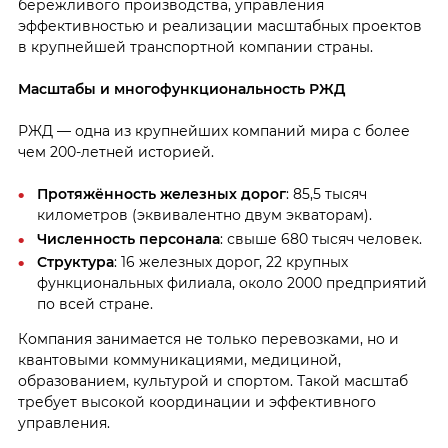
бережливого производства, управления
эффективностью и реализации масштабных проектов
в крупнейшей транспортной компании страны.
Масштабы и многофункциональность РЖД
РЖД — одна из крупнейших компаний мира с более
чем 200-летней историей.
Протяжённость железных дорог
: 85,5 тысяч
километров (эквивалентно двум экваторам).
Численность персонала
: свыше 680 тысяч человек.
Структура
: 16 железных дорог, 22 крупных
функциональных филиала, около 2000 предприятий
по всей стране.
Компания занимается не только перевозками, но и
квантовыми коммуникациями, медициной,
образованием, культурой и спортом. Такой масштаб
требует высокой координации и эффективного
управления.