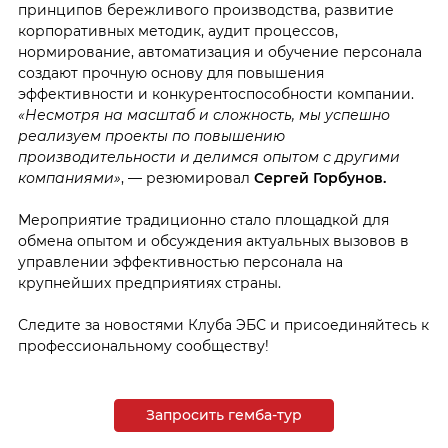
принципов бережливого производства, развитие
корпоративных методик, аудит процессов,
нормирование, автоматизация и обучение персонала
создают прочную основу для повышения
эффективности и конкурентоспособности компании.
«Несмотря на масштаб и сложность, мы успешно
реализуем проекты по повышению
производительности и делимся опытом с другими
компаниями»
, — резюмировал
Сергей Горбунов.
Мероприятие традиционно стало площадкой для
обмена опытом и обсуждения актуальных вызовов в
управлении эффективностью персонала на
крупнейших предприятиях страны.
Следите за новостями Клуба ЭБС и присоединяйтесь к
профессиональному сообществу!
Запросить гемба-тур