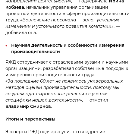
направлений деятельности»
, — подчеркнула
Ирина
Кобзева,
начальник управления организации
проектной деятельности в сфере производительности
труда.
«Вовлечение персонала — залог успешных
изменений и устойчивого развития компании»
, —
добавила она.
Научная деятельность и особенности измерения
производительности
РЖД сотрудничает с отраслевыми вузами и научными
организациями, разрабатывая собственные подходы к
измерению производительности труда.
«За последние 60 лет не появилось универсальных
методов оценки производительности, поэтому мы
создаём адаптированные решения с учётом
специфики нашей деятельности»
, — отметил
Владимир Смирнов
.
Итоги и перспективы
Эксперты РЖД подчеркнули, что внедрение