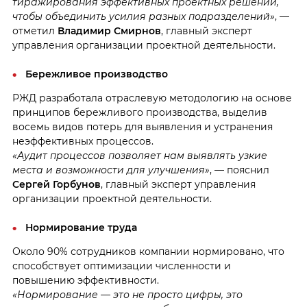
тиражирования эффективных проектных решений,
чтобы объединить усилия разных подразделений»
, —
отметил
Владимир Смирнов
, главный эксперт
управления организации проектной деятельности.
Бережливое производство
РЖД разработала отраслевую методологию на основе
принципов бережливого производства, выделив
восемь видов потерь для выявления и устранения
неэффективных процессов.
«Аудит процессов позволяет нам выявлять узкие
места и возможности для улучшения»
, — пояснил
Сергей Горбунов
, главный эксперт управления
организации проектной деятельности.
Нормирование труда
Около 90% сотрудников компании нормировано, что
способствует оптимизации численности и
повышению эффективности.
«Нормирование — это не просто цифры, это