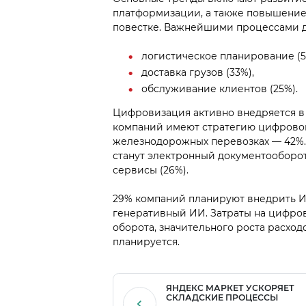
платформизации, а также повышение 
повестке. Важнейшими процессами д
логистическое планирование (5
доставка грузов (33%),
обслуживание клиентов (25%).
Цифровизация активно внедряется в 
компаний имеют стратегию цифровой
железнодорожных перевозках — 42%.
станут электронный документооборот
сервисы (26%).
29% компаний планируют внедрить ИИ
генеративный ИИ. Затраты на цифро
оборота, значительного роста расхо
планируется.
ЯНДЕКС МАРКЕТ УСКОРЯЕТ
СКЛАДСКИЕ ПРОЦЕССЫ