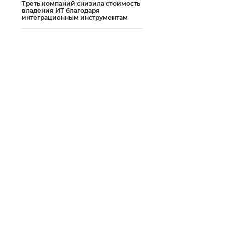
Треть компаний снизила стоимость
владения ИТ благодаря
интеграционным инструментам