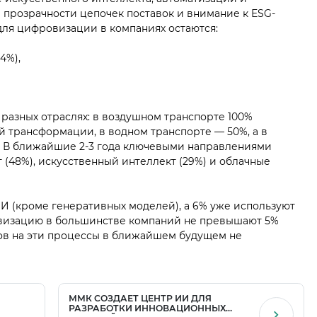
прозрачности цепочек поставок и внимание к ESG-
ля цифровизации в компаниях остаются:
4%),
разных отраслях: в воздушном транспорте 100%
 трансформации, в водном транспорте — 50%, а в
 В ближайшие 2-3 года ключевыми направлениями
 (48%), искусственный интеллект (29%) и облачные
 (кроме генеративных моделей), а 6% уже используют
визацию в большинстве компаний не превышают 5%
дов на эти процессы в ближайшем будущем не
ММК СОЗДАЕТ ЦЕНТР ИИ ДЛЯ
РАЗРАБОТКИ ИННОВАЦИОННЫХ