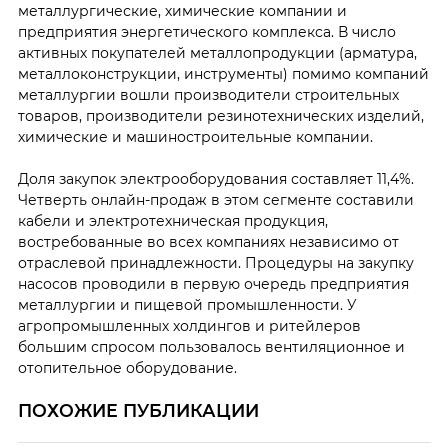
металлургические, химические компании и
предприятия энергетического комплекса. В число
активных покупателей металлопродукции (арматура,
металлоконструкции, инструменты) помимо компаний
металлургии вошли производители строительных
товаров, производители резинотехнических изделий,
химические и машиностроительные компании.
Доля закупок электрооборудования составляет 11,4%.
Четверть онлайн-продаж в этом сегменте составили
кабели и электротехническая продукция,
востребованные во всех компаниях независимо от
отраслевой принадлежности. Процедуры на закупку
насосов проводили в первую очередь предприятия
металлургии и пищевой промышленности. У
агропромышленных холдингов и ритейлеров
большим спросом пользовалось вентиляционное и
отопительное оборудование.
ПОХОЖИЕ ПУБЛИКАЦИИ