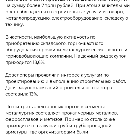
на сумму более 7 трлн рублей. При этом значительный
рост наблюдается на строительные услуги и товары,
металлопродукцию, электрооборудование, складскую
технику.
В частности, наибольшую активность по
приобретению складского, горно-шахтного
оборудования проявили металлургические, золото- и
горнодобывающие компании. На данный вид закупок
приходится 18,6%.
Девелоперы проявляли интерес к услугам по
проектированию и выполнению строительных работ.
Доля закупок компаний строительного сектора
составила 13%.
Почти треть электронных торгов в сегменте
металлургия составляет прокат черных металлов,
ферросплавов и метизов. Примерно столько же
приходится на закупки труб и трубопроводной
арматуры, где организаторами были