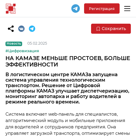
Регистрация
Сохранить
05.02.2025
Новость
#Цифровизация
НА КАМАЗЕ МЕНЬШЕ ПРОСТОЕВ, БОЛЬШЕ
ЭФФЕКТИВНОСТИ
В логистическом центре КАМАЗа запущена
система управления технологическим
транспортом. Решение от Цифровой
платформы КАМАЗ улучшает диспетчеризацию,
мониторинг автопарка и работу водителей в
режиме реального времени.
Система включает web-панель для специалистов,
алгоритмический модуль и мобильные приложения
для водителей и сотрудников предприятия. Она
управляет загрузкой транспорта, оптимизирует смены