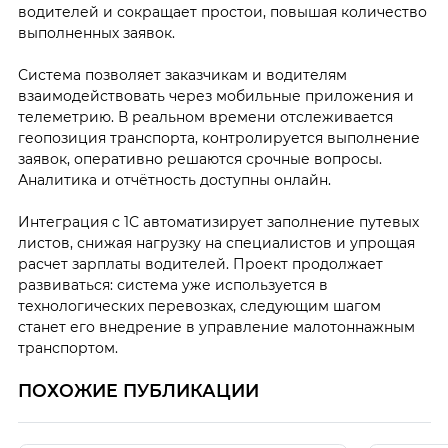
водителей и сокращает простои, повышая количество
выполненных заявок.
Система позволяет заказчикам и водителям
взаимодействовать через мобильные приложения и
телеметрию. В реальном времени отслеживается
геопозиция транспорта, контролируется выполнение
заявок, оперативно решаются срочные вопросы.
Аналитика и отчётность доступны онлайн.
Интеграция с 1С автоматизирует заполнение путевых
листов, снижая нагрузку на специалистов и упрощая
расчет зарплаты водителей. Проект продолжает
развиваться: система уже используется в
технологических перевозках, следующим шагом
станет его внедрение в управление малотоннажным
транспортом.
ПОХОЖИЕ ПУБЛИКАЦИИ