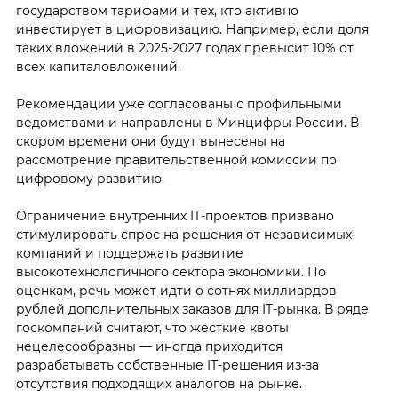
государством тарифами и тех, кто активно
инвестирует в цифровизацию. Например, если доля
таких вложений в 2025-2027 годах превысит 10% от
всех капиталовложений.
Рекомендации уже согласованы с профильными
ведомствами и направлены в Минцифры России. В
скором времени они будут вынесены на
рассмотрение правительственной комиссии по
цифровому развитию.
Ограничение внутренних IT-проектов призвано
стимулировать спрос на решения от независимых
компаний и поддержать развитие
высокотехнологичного сектора экономики. По
оценкам, речь может идти о сотнях миллиардов
рублей дополнительных заказов для IT-рынка. В ряде
госкомпаний считают, что жесткие квоты
нецелесообразны — иногда приходится
разрабатывать собственные IT-решения из-за
отсутствия подходящих аналогов на рынке.