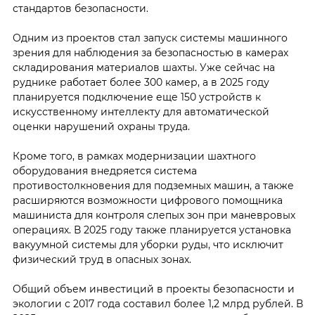
стандартов безопасности.
Одним из проектов стал запуск системы машинного
зрения для наблюдения за безопасностью в камерах
складирования материалов шахты. Уже сейчас на
руднике работает более 300 камер, а в 2025 году
планируется подключение еще 150 устройств к
искусственному интеллекту для автоматической
оценки нарушений охраны труда.
Кроме того, в рамках модернизации шахтного
оборудования внедряется система
противостолкновения для подземных машин, а также
расширяются возможности цифрового помощника
машиниста для контроля слепых зон при маневровых
операциях. В 2025 году также планируется установка
вакуумной системы для уборки руды, что исключит
физический труд в опасных зонах.
Общий объем инвестиций в проекты безопасности и
экологии с 2017 года составил более 1,2 млрд рублей. В