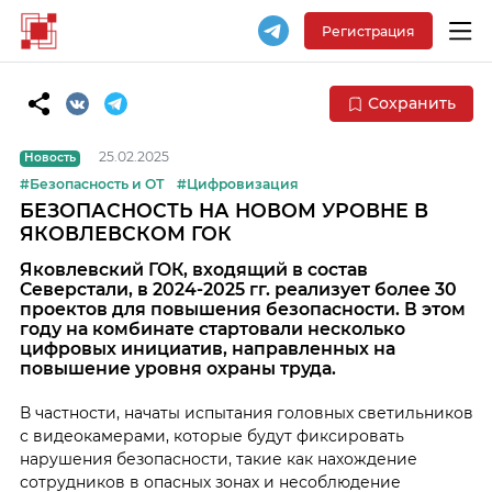
Регистрация
Сохранить
25.02.2025
Новость
#Безопасность и ОТ
#Цифровизация
БЕЗОПАСНОСТЬ НА НОВОМ УРОВНЕ В
ЯКОВЛЕВСКОМ ГОК
Яковлевский ГОК, входящий в состав
Северстали, в 2024-2025 гг. реализует более 30
проектов для повышения безопасности. В этом
году на комбинате стартовали несколько
цифровых инициатив, направленных на
повышение уровня охраны труда.
В частности, начаты испытания головных светильников
с видеокамерами, которые будут фиксировать
нарушения безопасности, такие как нахождение
сотрудников в опасных зонах и несоблюдение