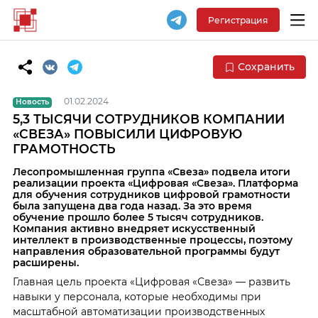
Регистрация
Сохранить
01.02.2024
Новость
5,3 ТЫСЯЧИ СОТРУДНИКОВ КОМПАНИИ
«СВЕЗА» ПОВЫСИЛИ ЦИФРОВУЮ
ГРАМОТНОСТЬ
Лесопромышленная группа «Свеза» подвела итоги
реализации проекта «Цифровая «Свеза». Платформа
для обучения сотрудников цифровой грамотности
была запущена два года назад. За это время
обучение прошло более 5 тысяч сотрудников.
Компания активно внедряет искусственный
интеллект в производственные процессы, поэтому
направления образовательной программы будут
расширены.
Главная цель проекта «Цифровая «Свеза» — развить
навыки у персонала, которые необходимы при
масштабной автоматизации производственных