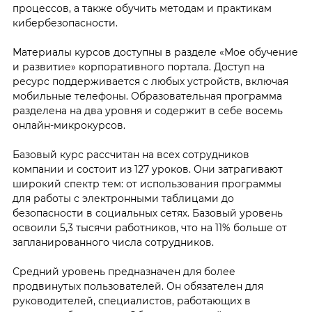
процессов, а также обучить методам и практикам
кибербезопасности.
Материалы курсов доступны в разделе «Мое обучение
и развитие» корпоративного портала. Доступ на
ресурс поддерживается с любых устройств, включая
мобильные телефоны. Образовательная программа
разделена на два уровня и содержит в себе восемь
онлайн-микрокурсов.
Базовый курс рассчитан на всех сотрудников
компании и состоит из 127 уроков. Они затрагивают
широкий спектр тем: от использования программы
для работы с электронными таблицами до
безопасности в социальных сетях. Базовый уровень
освоили 5,3 тысячи работников, что на 11% больше от
запланированного числа сотрудников.
Средний уровень предназначен для более
продвинутых пользователей. Он обязателен для
руководителей, специалистов, работающих в