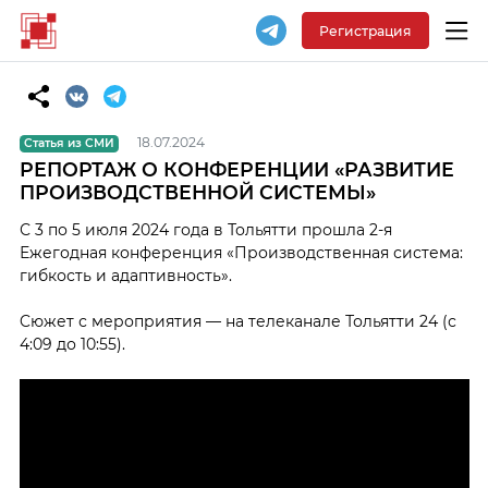
Регистрация
18.07.2024
Статья из СМИ
РЕПОРТАЖ О КОНФЕРЕНЦИИ «РАЗВИТИЕ
ПРОИЗВОДСТВЕННОЙ СИСТЕМЫ»
С 3 по 5 июля 2024 года в Тольятти прошла 2-я
Ежегодная конференция «Производственная система:
гибкость и адаптивность».
Cюжет с мероприятия — на телеканале Тольятти 24 (с
4:09 до 10:55).