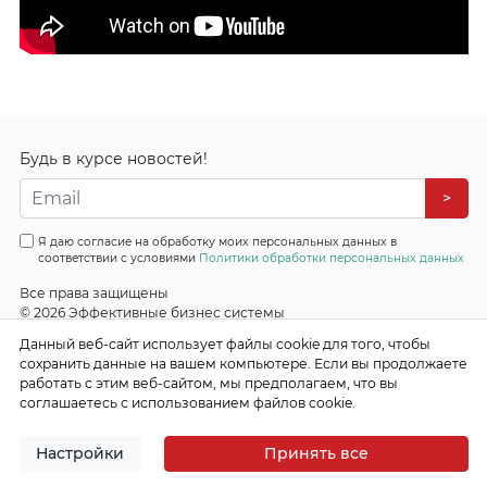
Будь в курсе новостей!
>
Я даю согласие на обработку моих персональных данных в
соответствии с условиями
Политики обработки персональных данных
Все права защищены
© 2026 Эффективные бизнес системы
Данный веб-сайт использует файлы cookie для того, чтобы
сохранить данные на вашем компьютере. Если вы продолжаете
работать с этим веб-сайтом, мы предполагаем, что вы
соглашаетесь с использованием файлов cookie.
Настройки
Принять все