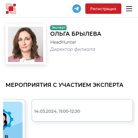
Регистрация
Эксперт
ОЛЬГА БРЫЛЕВА
HeadHunter
Директор филиала
МЕРОПРИЯТИЯ С УЧАСТИЕМ ЭКСПЕРТА
14.03.2024, 11:00-12:30