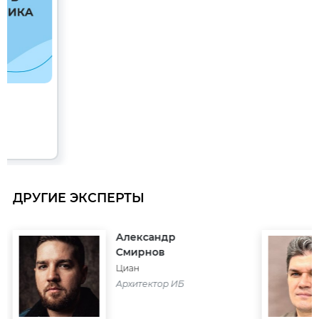
ДРУГИЕ ЭКСПЕРТЫ
Александр
Смирнов
Циан
Архитектор ИБ