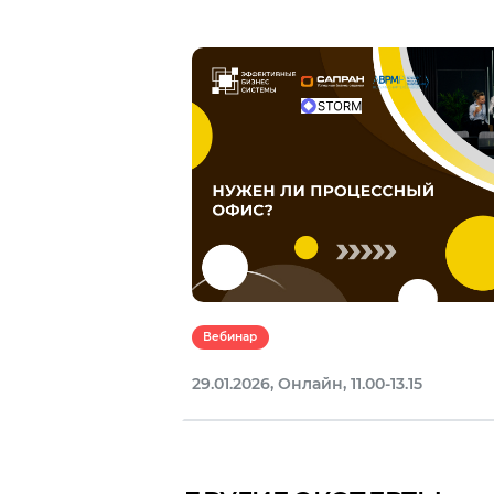
Вебинар
29.01.2026, Онлайн, 11.00-13.15