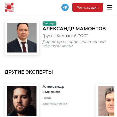
Регистрация
Эксперт
АЛЕКСАНДР МАМОНТОВ
Группа Компаний РОСТ
Директор по производственной
эффективности
ДРУГИЕ ЭКСПЕРТЫ
Александр
Смирнов
Циан
Архитектор ИБ