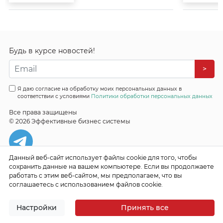
Будь в курсе новостей!
>
Я даю согласие на обработку моих персональных данных в
соответствии с условиями
Политики обработки персональных данных
Все права защищены
© 2026 Эффективные бизнес системы
Данный веб-сайт использует файлы cookie для того, чтобы
сохранить данные на вашем компьютере. Если вы продолжаете
работать с этим веб-сайтом, мы предполагаем, что вы
соглашаетесь с использованием файлов cookie.
Настройки
Принять все