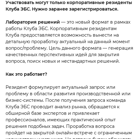
Участвовать могут только корпоративные резиденты
Клуба ЭБС. Нужно заранее зарегистрироваться.
Лаборатория решений
— это новый формат в рамках
работы Клуба ЭБС. Корпоративным резидентам
Клуба предоставляется возможность вынести на
детальную проработку актуальный на данный момент
вопрос/проблему. Цель данного формата — генерация
качественных перспективных идей для закрытия
вопроса, поиск новых и нестандартных решений.
Как это работает?
Резидент формулирует актуальный запрос или
проблему в области развития производственной или
бизнес-системы. После получения запроса команда
Клуба ЭБС проводит анализ рынка, обращается к
обширной базе экспертов и привлекает
профессионалов, имеющих практический опыт
решения подобных задач. Проработка вопроса
пройдет на закрытой онлайн-встрече с ограниченным