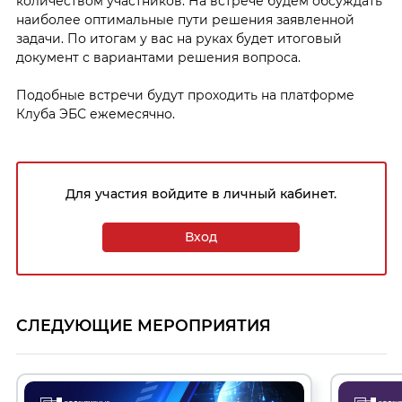
количеством участников. На встрече будем обсуждать
наиболее оптимальные пути решения заявленной
задачи. По итогам у вас на руках будет итоговый
документ с вариантами решения вопроса.
Подобные встречи будут проходить на платформе
Клуба ЭБС ежемесячно.
Для участия войдите в личный кабинет.
Вход
СЛЕДУЮЩИЕ МЕРОПРИЯТИЯ