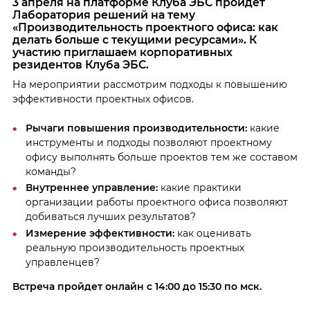
3 апреля на платформе Клуба ЭБС пройдет
Лаборатория решений на тему
«Производительность проектного офиса: как
делать больше с текущими ресурсами».
К
участию приглашаем корпоративных
резидентов Клуба ЭБС.
На мероприятии рассмотрим подходы к повышению
эффективности проектных офисов.
Рычаги повышения производительности:
какие
инструменты и подходы позволяют проектному
офису выполнять больше проектов тем же составом
команды?
Внутреннее управление:
какие практики
организации работы проектного офиса позволяют
добиваться лучших результатов?
Измерение эффективности:
как оценивать
реальную производительность проектных
управленцев?
Встреча пройдет онлайн с 14:00 до 15:30 по мск.