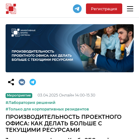
Регистрация
03.04.2025 Онлайн 14:00-15:30
Мероприятие
#Лаборатория решений
#Только для корпоративных резидентов
ПРОИЗВОДИТЕЛЬНОСТЬ ПРОЕКТНОГО
ОФИСА: КАК ДЕЛАТЬ БОЛЬШЕ С
ТЕКУЩИМИ РЕСУРСАМИ