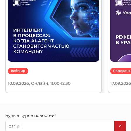
Вебинар
Референс-
10.09.2026, Онлайн, 11.00-12.30
17.09.2026
Будь в курсе новостей!
>