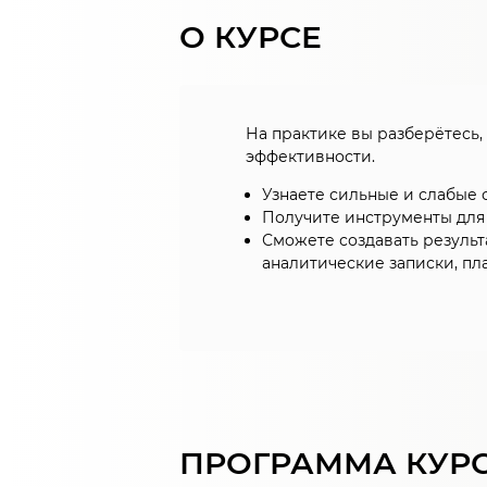
О КУРСЕ
На практике вы разберётесь,
эффективности.
Узнаете сильные и слабые 
Получите инструменты для
Сможете создавать результ
аналитические записки, пл
ПРОГРАММА КУР