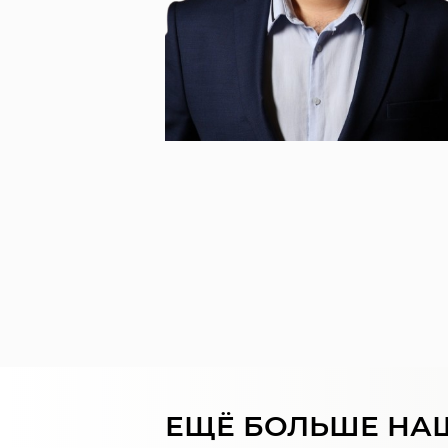
ЕЩЁ БОЛЬШЕ НА