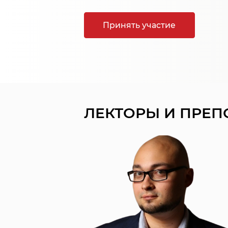
Принять участие
ЛЕКТОРЫ И ПРЕП