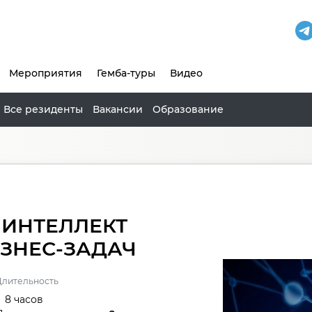
Мероприятия
Гемба-туры
Видео
Все резиденты
Вакансии
Образование
 ИНТЕЛЛЕКТ
ЗНЕС-ЗАДАЧ
Длительность
8 часов