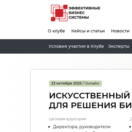
О клубе
Кейсы и статьи
Новости
Условия участия в Клубе
Эксперты
23 октября 2025
/ Онлайн
ИСКУССТВЕННЫЙ
ДЛЯ РЕШЕНИЯ БИ
Целевая аудитория
Директора, руководители